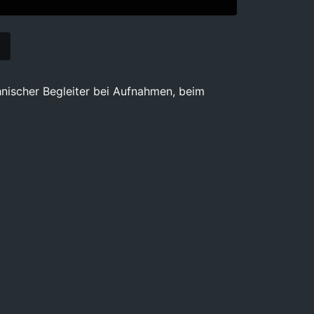
hnischer Begleiter bei Aufnahmen, beim