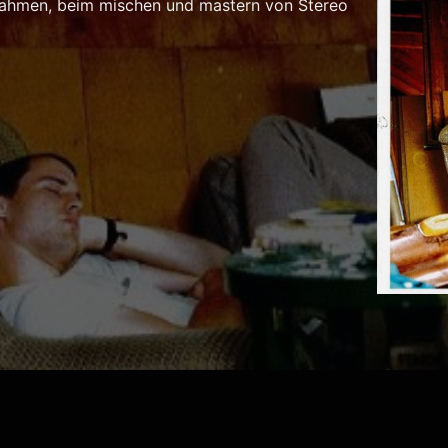
fnahmen, beim mischen und mastern von Stereo