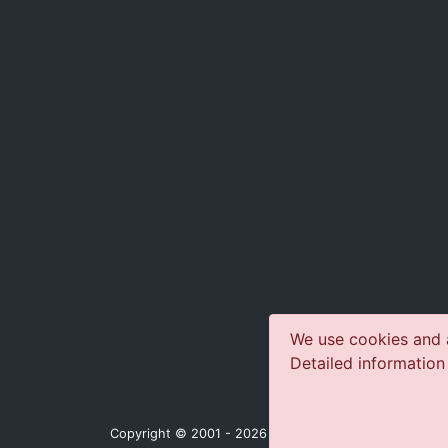
We use cookies and a
Detailed information
Copyright © 2001 - 2026 jazz-concerts.com