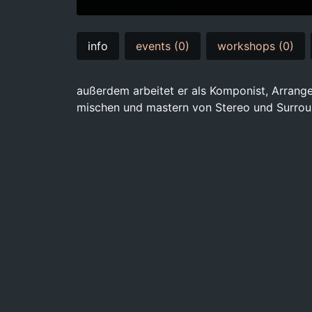
info
events (0)
workshops (0)
außerdem arbeitet er als Komponist, Arrange
mischen und mastern von Stereo und Surrou