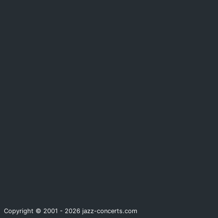
Copyright © 2001 - 2026 jazz-concerts.com