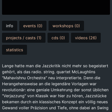
info
events (0)
workshops (0)
projects / casts (1)
cds (0)
videos (26)
statistics
Lange hatte man die Jazzkritik nicht mehr so begeistert
gehört, als das radio. string. quartet McLaughlins
"Mahavishnu Orchestra" neu interpretierte. Denn die
Herangehensweise an die legendäre Vorlagen war
revolutionär: eine geniale Umkehrung der sonst üblichen
"Verjazzung" von Klassik war hier zu hören, Jazzstücke
bekamen durch ein klassisches Konzept ein völlig neues
Gewand voller Präzision und Tiefe, ohne dabei an Swing