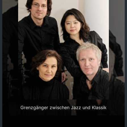
Grenzgänger zwischen Jazz und Klassik