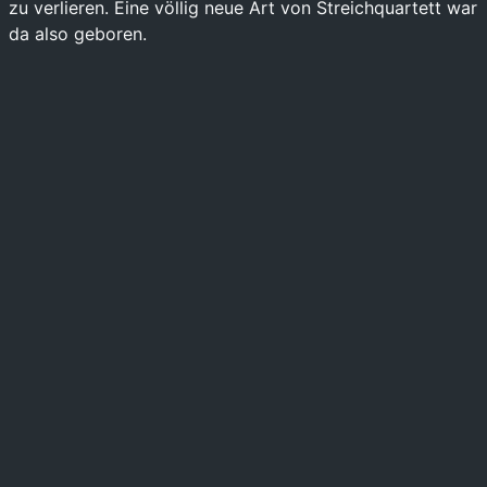
zu verlieren. Eine völlig neue Art von Streichquartett war
da also geboren.