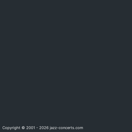
Copyright © 2001 - 2026 jazz-concerts.com