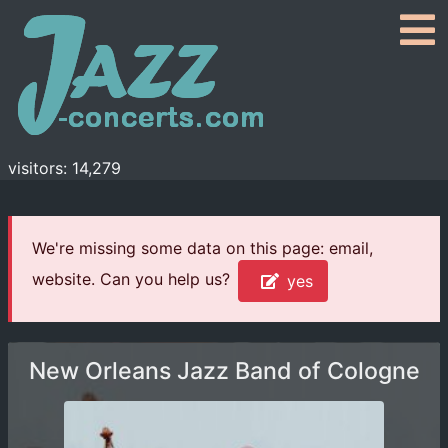
visitors: 14,279
We're missing some data on this page: email,
website. Can you help us?
yes
New Orleans Jazz Band of Cologne