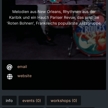
Melodien aus New Orleans, Rhythmen aus der
Karibik und ein Hauch Pariser Revue, das sind die
'Roten Bohnen', Frankreichs populärste Jazzgruppe.
email
website
info
events (0)
workshops (0)