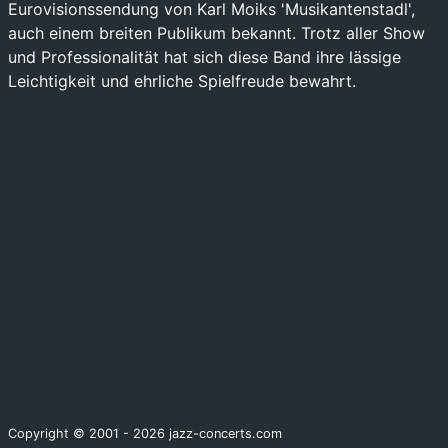
Eurovisionssendung von Karl Moiks 'Musikantenstadl',
auch einem breiten Publikum bekannt. Trotz aller Show
und Professionalität hat sich diese Band ihre lässige
Leichtigkeit und ehrliche Spielfreude bewahrt.
Copyright © 2001 - 2026 jazz-concerts.com