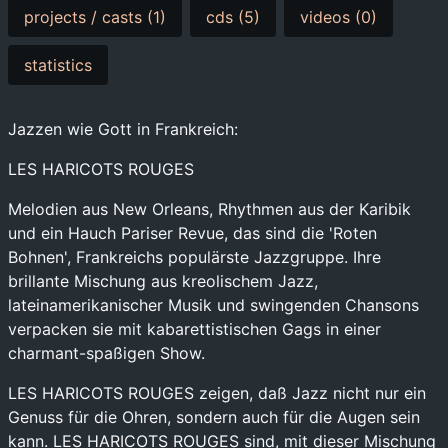
projects / casts (1)
cds (5)
videos (0)
statistics
Jazzen wie Gott in Frankreich:
LES HARICOTS ROUGES
Melodien aus New Orleans, Rhythmen aus der Karibik
und ein Hauch Pariser Revue, das sind die 'Roten
Bohnen', Frankreichs populärste Jazzgruppe. Ihre
brillante Mischung aus kreolischem Jazz,
lateinamerikanischer Musik und swingenden Chansons
verpacken sie mit kabarettistischen Gags in einer
charmant-spaßigen Show.
LES HARICOTS ROUGES zeigen, daß Jazz nicht nur ein
Genuss für die Ohren, sondern auch für die Augen sein
kann. LES HARICOTS ROUGES sind, mit dieser Mischung