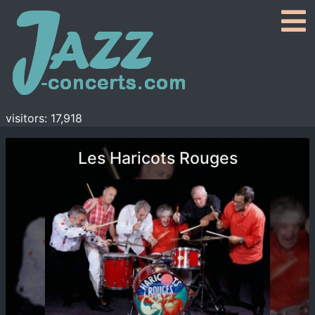
visitors: 17,918
Les Haricots Rouges