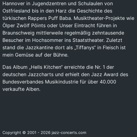
Hannover in Jugendzentren und Schulaulen von
Ostfriesland bis in den Harz die Geschichte des
türkischen Rappers Puff Baba. Musiktheater-Projekte wie
Ölper Zwölf Pöints oder Unser Eintracht führen in
Braunschweig mittlerweile regelmäßig zehntausende
Besucher im Hochsommer ins Staatstheater. Zuletzt
stand die Jazzkantine dort als „Tiffanys“ in Fleisch ist
mein Gemüse auf der Bühne.
Das Album „Hells Kitchen“ erreichte die Nr. 1 der
deutschen Jazzcharts und erhielt den Jazz Award des
Bundesverbandes Musikindustrie für über 40.000
verkaufte Alben.
Copyright © 2001 - 2026 jazz-concerts.com