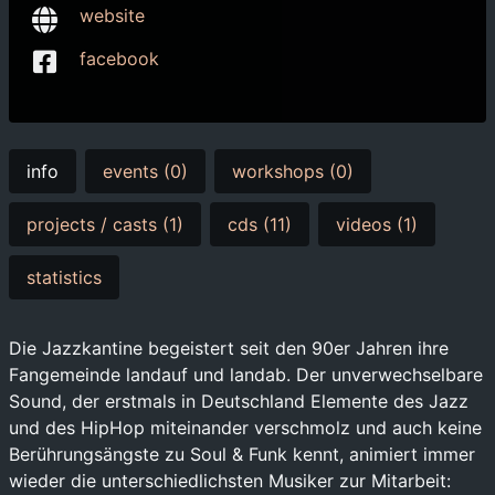
website
facebook
info
events (0)
workshops (0)
projects / casts (1)
cds (11)
videos (1)
statistics
Die Jazzkantine begeistert seit den 90er Jahren ihre
Fangemeinde landauf und landab. Der unverwechselbare
Sound, der erstmals in Deutschland Elemente des Jazz
und des HipHop miteinander verschmolz und auch keine
Berührungsängste zu Soul & Funk kennt, animiert immer
wieder die unterschiedlichsten Musiker zur Mitarbeit: