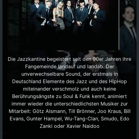
Die Jazzkantine begeistert seit den 90er Jahren ihre
Fangemeinde landauf und landab. Der
unverwechselbare Sound, der erstmals in
Deutschland Elemente des Jazz und des HipHop
miteinander verschmolz und auch keine
Berührungsängste zu Soul & Funk kennt, animiert
immer wieder die unterschiedlichsten Musiker zur
Mitarbeit: Götz Alsmann, Till Brönner, Joo Kraus, Bill
Evans, Gunter Hampel, Wu-Tang-Clan, Smudo, Edo
Zanki oder Xavier Naidoo