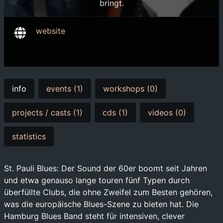
bringt.
website
info
events (1)
workshops (0)
projects / casts (1)
cds (1)
videos (0)
statistics
St. Pauli Blues: Der Sound der 60er boomt seit Jahren
und etwa genauso lange touren fünf Typen durch
überfüllte Clubs, die ohne Zweifel zum Besten gehören,
was die europäische Blues-Szene zu bieten hat. Die
Hamburg Blues Band steht für intensiven, clever