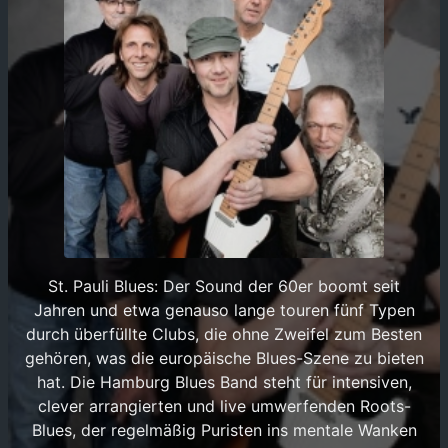
St. Pauli Blues: Der Sound der 60er boomt seit
Jahren und etwa genauso lange touren fünf Typen
durch überfüllte Clubs, die ohne Zweifel zum Besten
gehören, was die europäische Blues-Szene zu bieten
hat. Die Hamburg Blues Band steht für intensiven,
clever arrangierten und live umwerfenden Roots-
Blues, der regelmäßig Puristen ins mentale Wanken