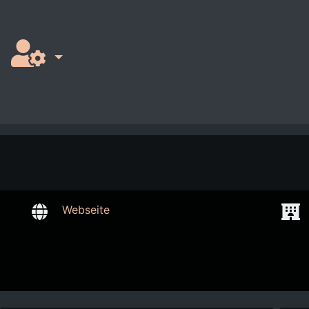
Webseite