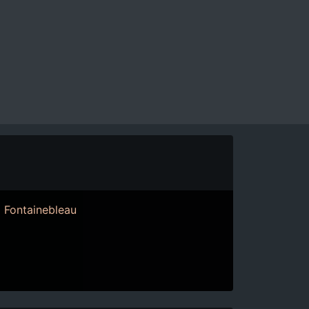
Fontainebleau