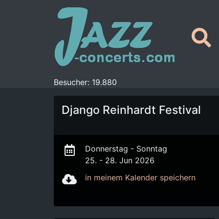
Besucher: 19.880
Django Reinhardt Festival
Donnerstag - Sonntag
25. - 28. Jun 2026
in meinem Kalender speichern