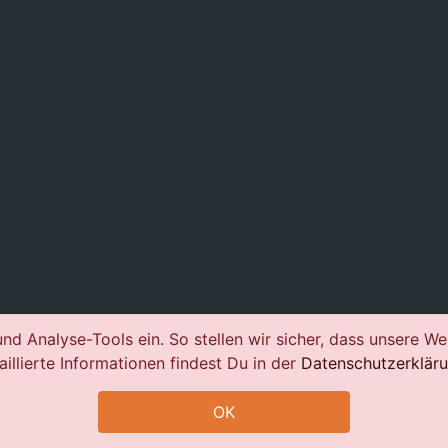
nd Analyse-Tools ein. So stellen wir sicher, dass unsere We
aillierte Informationen findest Du in der
Datenschutzerklär
OK