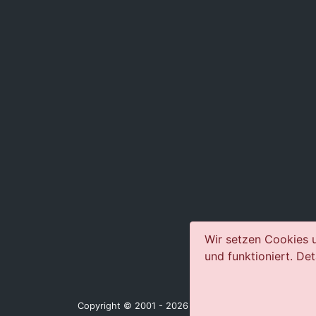
Wir setzen Cookies u
und funktioniert. Det
Copyright © 2001 - 2026 jazz-concerts.com