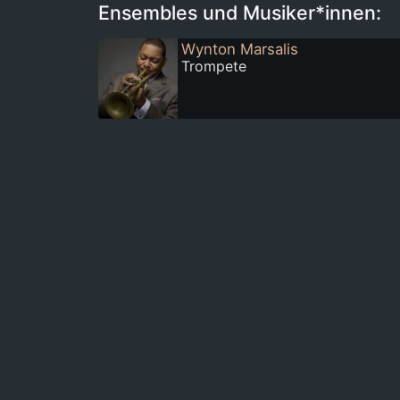
Ensembles und Musiker*innen:
Wynton Marsalis
Trompete