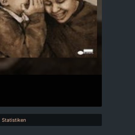
Statistiken