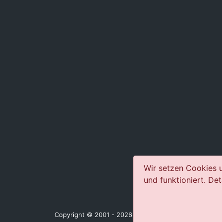
Wir setzen Cookies u
und funktioniert. Det
Copyright © 2001 - 2026 jazz-concerts.com