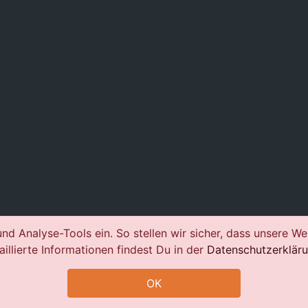
nd Analyse-Tools ein. So stellen wir sicher, dass unsere We
aillierte Informationen findest Du in der
Datenschutzerklär
OK