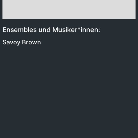
Ensembles und Musiker*innen:
Savoy Brown