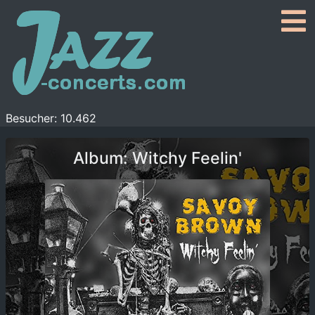
Besucher: 10.462
Album: Witchy Feelin'