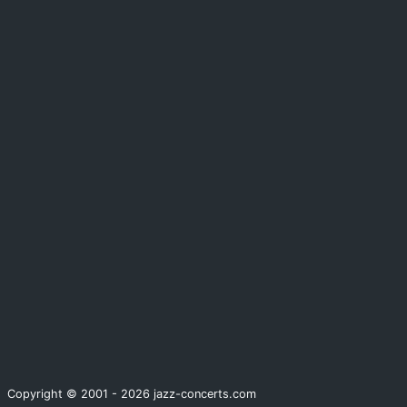
Copyright © 2001 - 2026 jazz-concerts.com