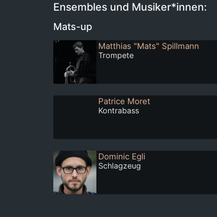
Ensembles und Musiker*innen:
Mats-up
Matthias "Mats" Spillmann
Trompete
Patrice Moret
Kontrabass
Dominic Egli
Schlagzeug