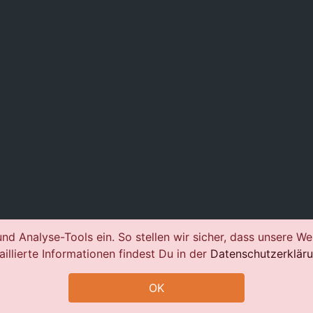
nd Analyse-Tools ein. So stellen wir sicher, dass unsere We
aillierte Informationen findest Du in der
Datenschutzerklär
OK