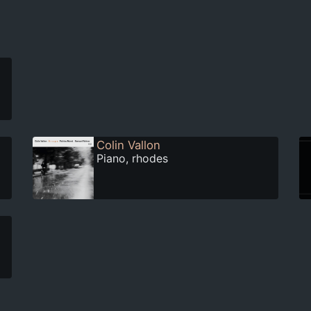
Colin Vallon
Piano, rhodes