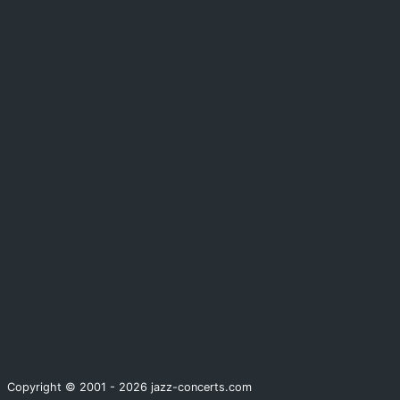
Copyright © 2001 - 2026 jazz-concerts.com