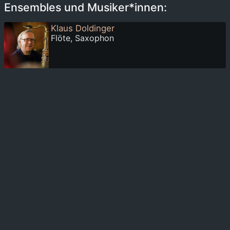
Ensembles und Musiker*innen:
Klaus Doldinger
Flöte, Saxophon