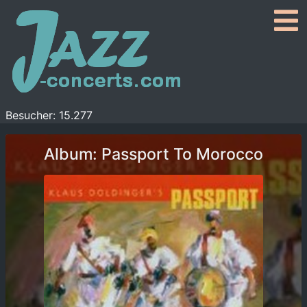
Besucher: 15.277
Album: Passport To Morocco