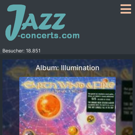
Besucher: 18.851
Album: Illumination