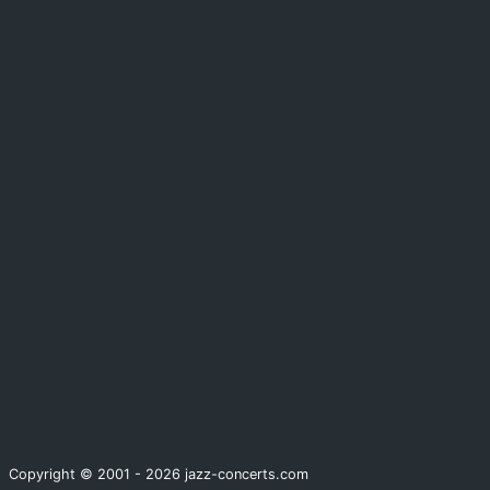
Copyright © 2001 - 2026 jazz-concerts.com