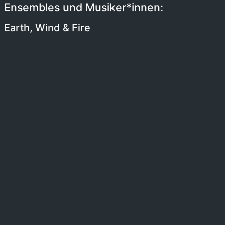
Ensembles und Musiker*innen:
Earth, Wind & Fire