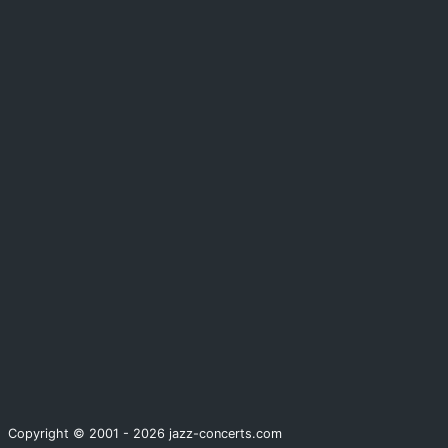
Copyright © 2001 - 2026 jazz-concerts.com