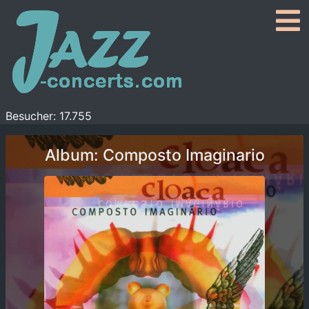
Besucher: 17.755
Album: Composto Imaginario