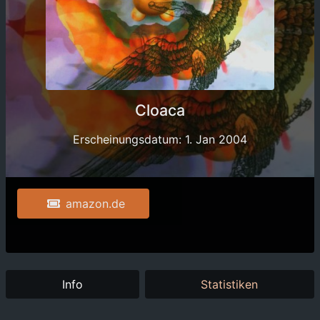
Cloaca
Erscheinungsdatum: 1. Jan 2004
amazon.de
Info
Statistiken