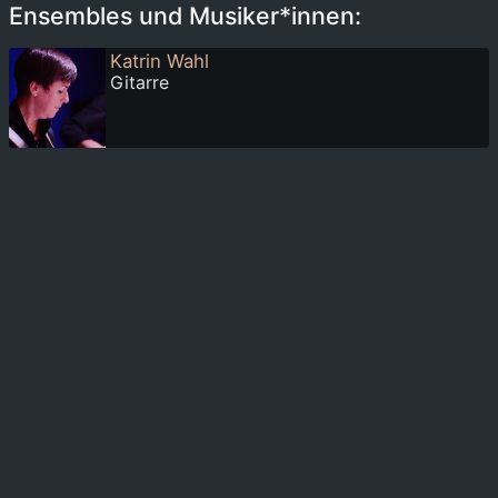
Ensembles und Musiker*innen:
Katrin Wahl
Gitarre