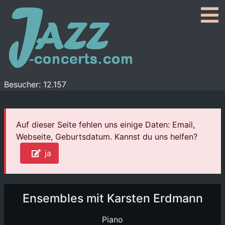
Besucher: 12.157
Auf dieser Seite fehlen uns einige Daten: Email,
Webseite, Geburtsdatum. Kannst du uns helfen?
ja
Ensembles mit Karsten Erdmann
Piano