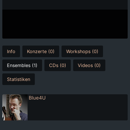
Info
Konzerte (0)
Workshops (0)
Ensembles (1)
CDs (0)
Videos (0)
Statistiken
Blue4U