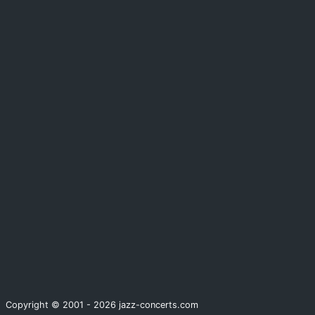
Copyright © 2001 - 2026 jazz-concerts.com