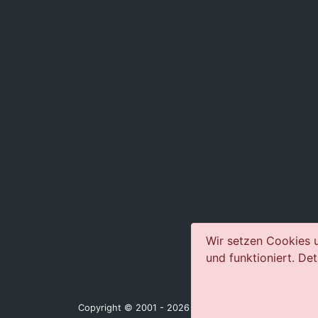
Wir setzen Cookies u
und funktioniert. Det
Copyright © 2001 - 2026 jazz-concerts.com