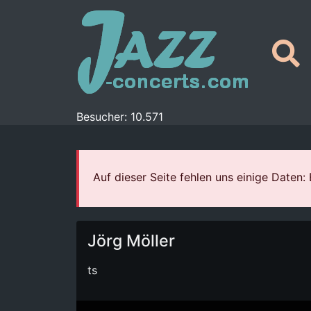
Besucher: 10.571
Auf dieser Seite fehlen uns einige Daten
Jörg Möller
ts