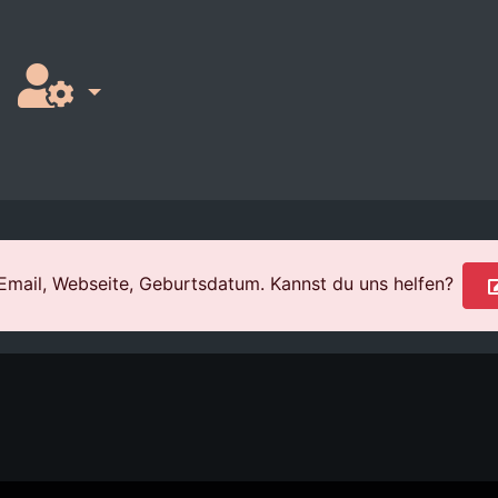
: Email, Webseite, Geburtsdatum. Kannst du uns helfen?