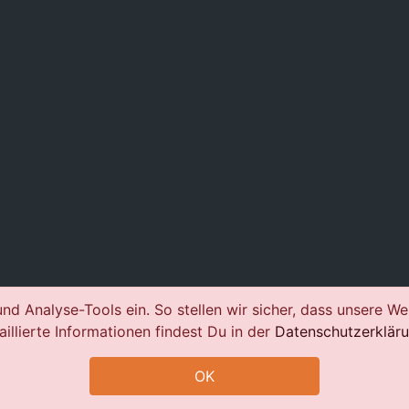
nd Analyse-Tools ein. So stellen wir sicher, dass unsere We
aillierte Informationen findest Du in der
Datenschutzerklär
OK