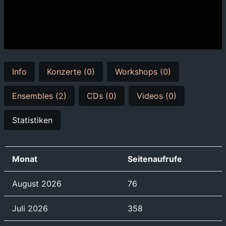
Info
Konzerte (0)
Workshops (0)
Ensembles (2)
CDs (0)
Videos (0)
Statistiken
Monat
Seitenaufrufe
August 2026
76
Juli 2026
358