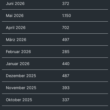
Juni 2026
372
Mai 2026
1.150
April 2026
702
März 2026
497
Februar 2026
285
Januar 2026
440
Dezember 2025
487
November 2025
393
Oktober 2025
337