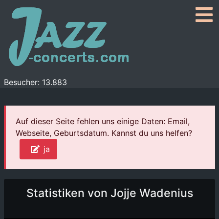
Besucher: 13.883
Auf dieser Seite fehlen uns einige Daten: Email,
Webseite, Geburtsdatum. Kannst du uns helfen?
ja
Statistiken von Jojje Wadenius