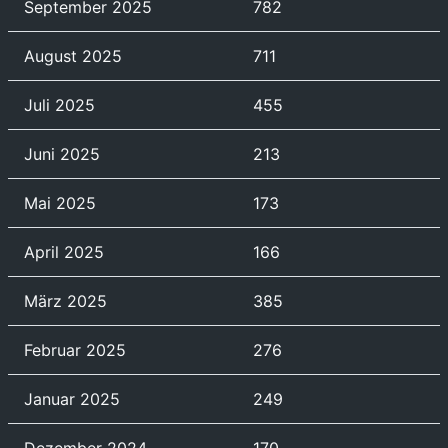
September 2025
782
August 2025
711
Juli 2025
455
Juni 2025
213
Mai 2025
173
April 2025
166
März 2025
385
Februar 2025
276
Januar 2025
249