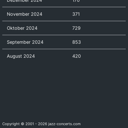
Dezember 2024
170
November 2024
371
Oktober 2024
729
September 2024
853
August 2024
420
Copyright © 2001 - 2026 jazz-concerts.com