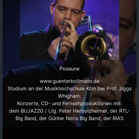
Posaune
www.guenterbollmann.de
Studium an der Musikhochschule Köln bei Prof. Jiggs
Whigham.
Konzerte, CD- und Fernsehproduktionen mit:
dem BUJAZZO / Ltg. Peter Herbolzheimer, der RTL-
Big Band, der Günter Noris Big Band, der RIAS