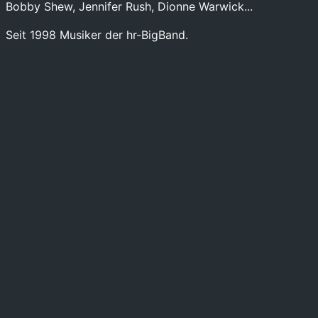
Bobby Shew, Jennifer Rush, Dionne Warwick...
Seit 1998 Musiker der hr-BigBand.