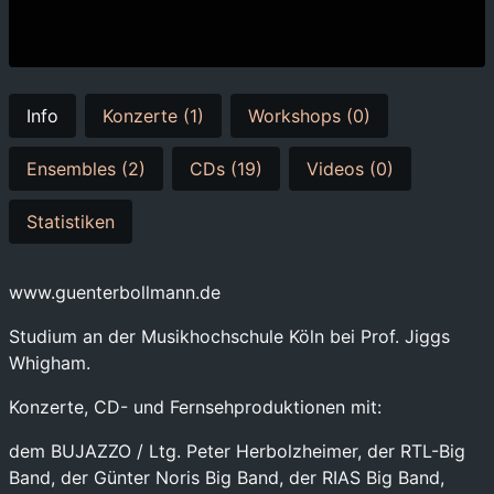
Info
Konzerte (1)
Workshops (0)
Ensembles (2)
CDs (19)
Videos (0)
Statistiken
www.guenterbollmann.de
Studium an der Musikhochschule Köln bei Prof. Jiggs
Whigham.
Konzerte, CD- und Fernsehproduktionen mit:
dem BUJAZZO / Ltg. Peter Herbolzheimer, der RTL-Big
Band, der Günter Noris Big Band, der RIAS Big Band,