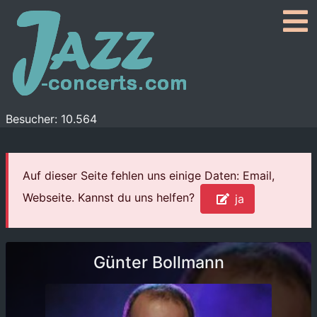
Besucher: 10.564
Auf dieser Seite fehlen uns einige Daten: Email,
Webseite. Kannst du uns helfen?
ja
Günter Bollmann