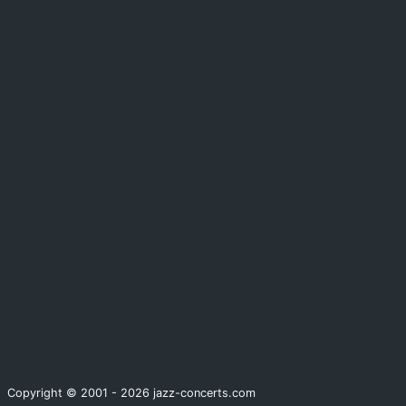
Copyright © 2001 - 2026 jazz-concerts.com