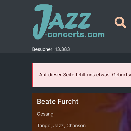
Besucher: 13.383
Auf dieser Seite fehlt uns etwas: Geburt
Beate Furcht
Gesang
Tango, Jazz, Chanson