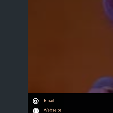
Email
Webseite