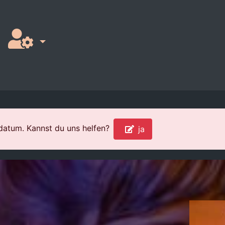
sdatum. Kannst du uns helfen?
ja