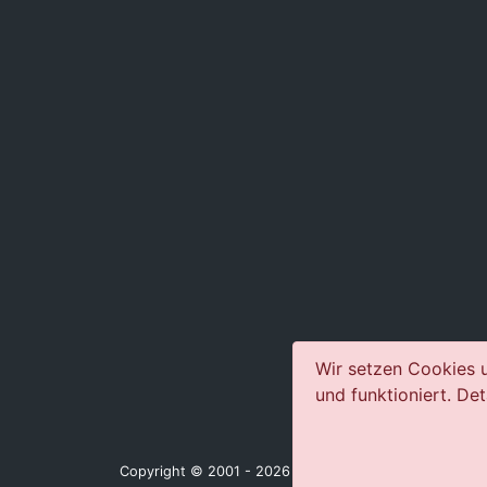
Wir setzen Cookies u
und funktioniert. Det
Copyright © 2001 - 2026 jazz-concerts.com