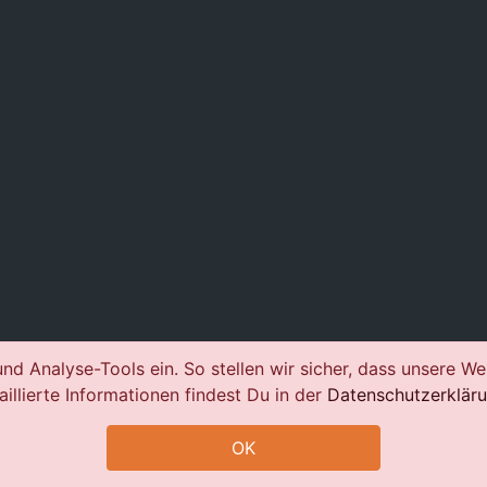
nd Analyse-Tools ein. So stellen wir sicher, dass unsere We
aillierte Informationen findest Du in der
Datenschutzerklär
OK