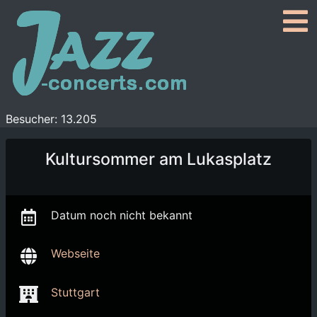
Besucher: 13.205
Kultursommer am Lukasplatz
Datum noch nicht bekannt
Webseite
Stuttgart