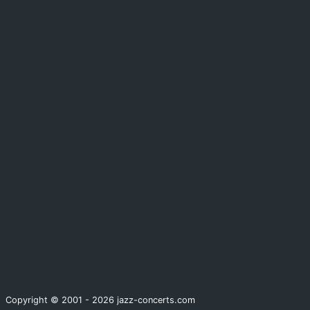
Copyright © 2001 - 2026 jazz-concerts.com