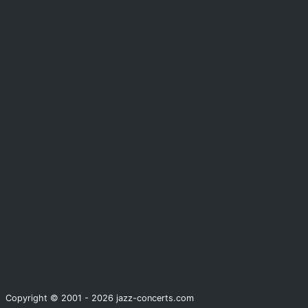
Copyright © 2001 - 2026 jazz-concerts.com