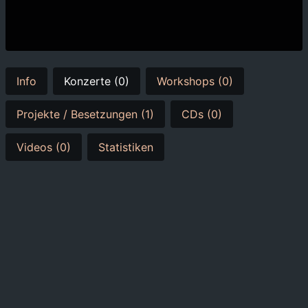
Info
Konzerte (0)
Workshops (0)
Projekte / Besetzungen (1)
CDs (0)
Videos (0)
Statistiken