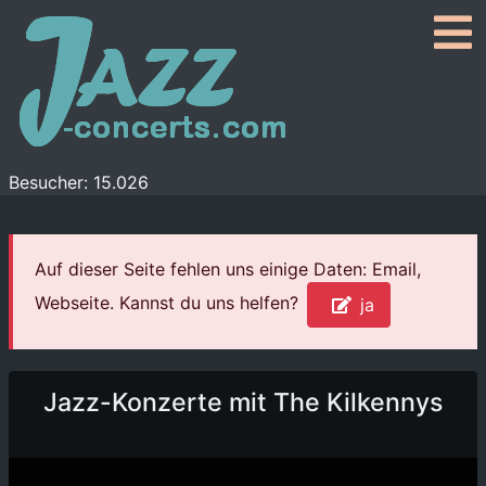
Besucher: 15.026
Auf dieser Seite fehlen uns einige Daten: Email,
Webseite. Kannst du uns helfen?
ja
Jazz-Konzerte mit The Kilkennys