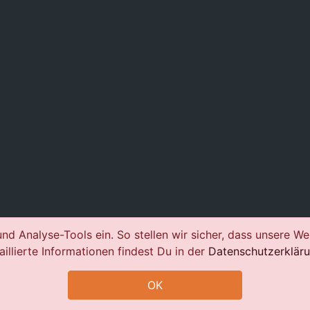
nd Analyse-Tools ein. So stellen wir sicher, dass unsere We
aillierte Informationen findest Du in der
Datenschutzerklär
OK