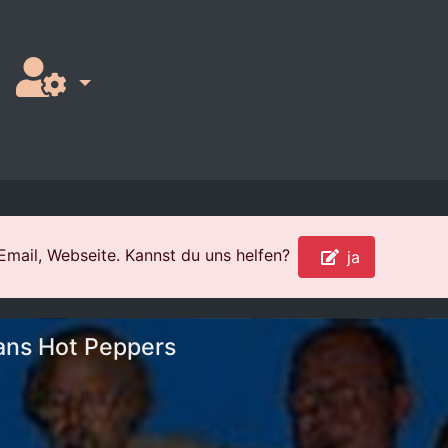
 Email, Webseite. Kannst du uns helfen?
ja
ans Hot Peppers