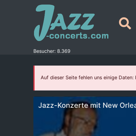
Besucher: 8.369
Auf dieser Seite fehlen uns einige Daten:
Jazz-Konzerte mit New Orle