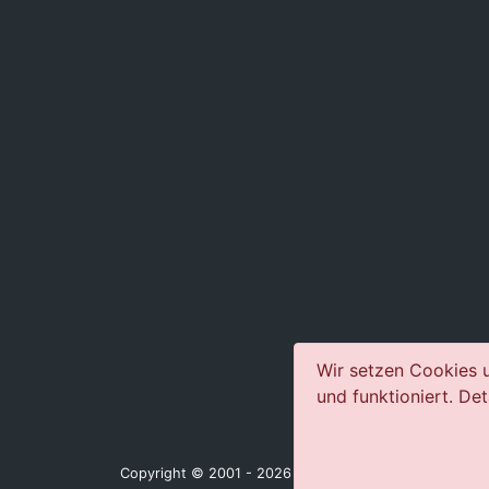
Wir setzen Cookies u
und funktioniert. Det
Copyright © 2001 - 2026 jazz-concerts.com