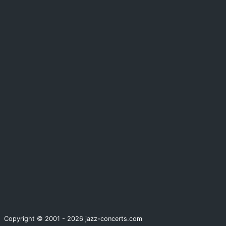
Copyright © 2001 - 2026 jazz-concerts.com