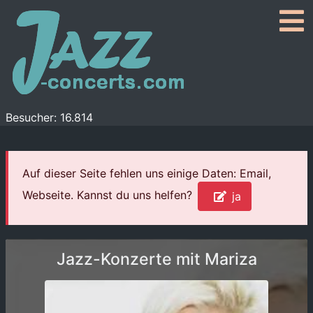
Besucher: 16.814
Auf dieser Seite fehlen uns einige Daten: Email,
Webseite. Kannst du uns helfen?
ja
Jazz-Konzerte mit Mariza