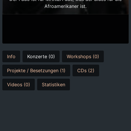
Afroamerikaner ist.
Info
Konzerte (0)
Workshops (0)
Projekte / Besetzungen (1)
CDs (2)
Videos (0)
Statistiken