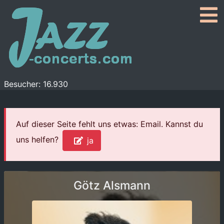
Besucher: 16.930
Auf dieser Seite fehlt uns etwas: Email. Kannst du
uns helfen?
ja
Götz Alsmann