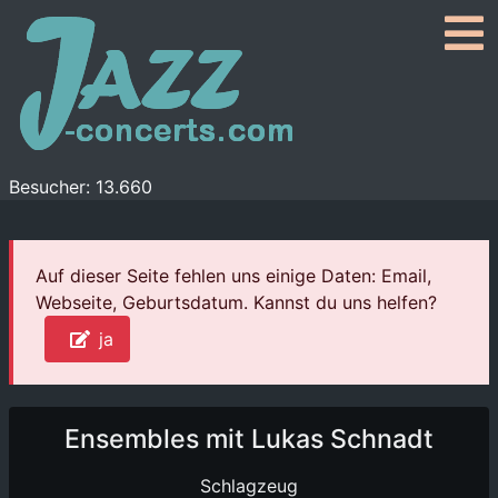
Besucher: 13.660
Auf dieser Seite fehlen uns einige Daten: Email,
Webseite, Geburtsdatum. Kannst du uns helfen?
ja
Ensembles mit Lukas Schnadt
Schlagzeug