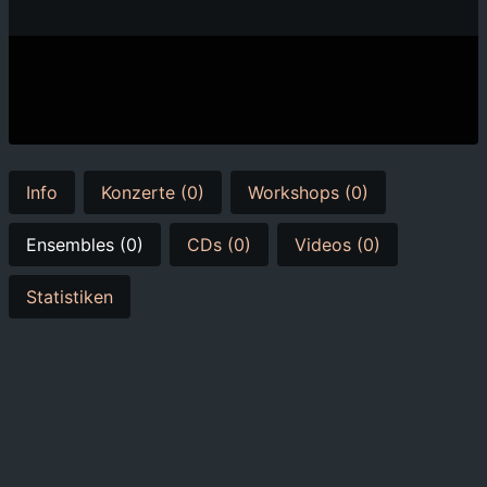
Info
Konzerte (0)
Workshops (0)
Ensembles (0)
CDs (0)
Videos (0)
Statistiken