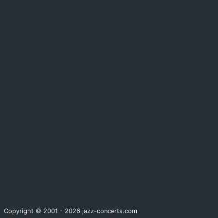
Copyright © 2001 - 2026 jazz-concerts.com